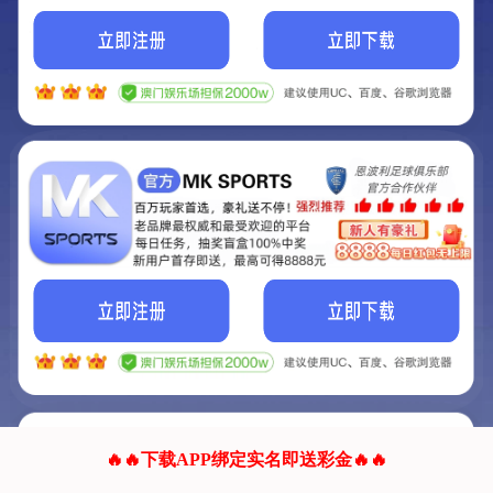
我们的网站正在建设.
它将是非常棒的网站.
更多资料
联系我们!