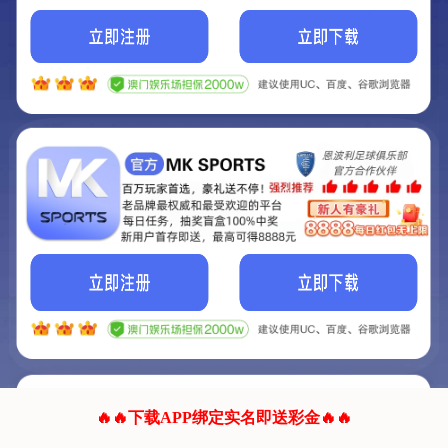
我们的网站正在建设.
它将是非常棒的网站.
更多资料
联系我们!